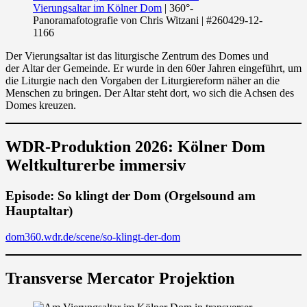
Vierungsaltar im Kölner Dom
| 360°-
Panoramafotografie von Chris Witzani | #260429-12-
1166
Der Vierungsaltar ist das liturgische Zentrum des Domes und
der Altar der Gemeinde. Er wurde in den 60er Jahren eingeführt, um
die Liturgie nach den Vorgaben der Liturgiereform näher an die
Menschen zu bringen. Der Altar steht dort, wo sich die Achsen des
Domes kreuzen.
WDR-Produktion 2026: Kölner Dom
Weltkulturerbe immersiv
Episode: So klingt der Dom (Orgelsound am
Hauptaltar)
dom360.wdr.de/scene/so-klingt-der-dom
Transverse Mercator Projektion