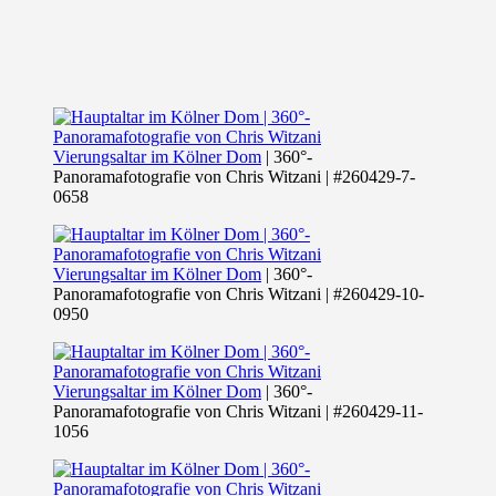
Vierungsaltar im Kölner Dom
| 360°-
Panoramafotografie von Chris Witzani | #260429-7-
0658
Vierungsaltar im Kölner Dom
| 360°-
Panoramafotografie von Chris Witzani | #260429-10-
0950
Vierungsaltar im Kölner Dom
| 360°-
Panoramafotografie von Chris Witzani | #260429-11-
1056