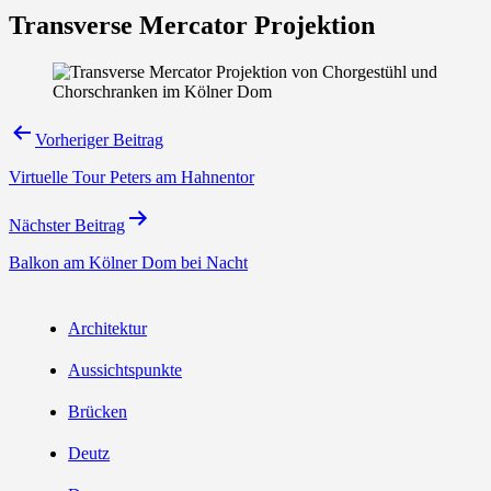
Transverse Mercator Projektion
Beitragsnavigation
Vorheriger Beitrag
Virtuelle Tour Peters am Hahnentor
Nächster Beitrag
Balkon am Kölner Dom bei Nacht
Architektur
Aussichtspunkte
Brücken
Deutz