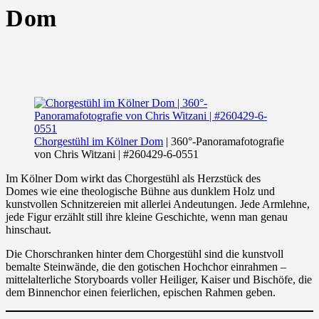
Dom
Chorgestühl im Kölner Dom
| 360°-Panoramafotografie
von Chris Witzani | #260429-6-0551
Im Kölner Dom wirkt das Chorgestühl als Herzstück des
Domes wie eine theologische Bühne aus dunklem Holz und
kunstvollen Schnitzereien mit allerlei Andeutungen. Jede Armlehne,
jede Figur erzählt still ihre kleine Geschichte, wenn man genau
hinschaut.
Die Chorschranken hinter dem Chorgestühl sind die kunstvoll
bemalte Steinwände, die den gotischen Hochchor einrahmen –
mittelalterliche Storyboards voller Heiliger, Kaiser und Bischöfe, die
dem Binnenchor einen feierlichen, epischen Rahmen geben.