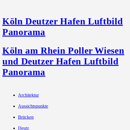
Köln Deutzer Hafen Luftbild
Panorama
Köln am Rhein Poller Wiesen
und Deutzer Hafen Luftbild
Panorama
Architektur
Aussichtspunkte
Brücken
Deutz