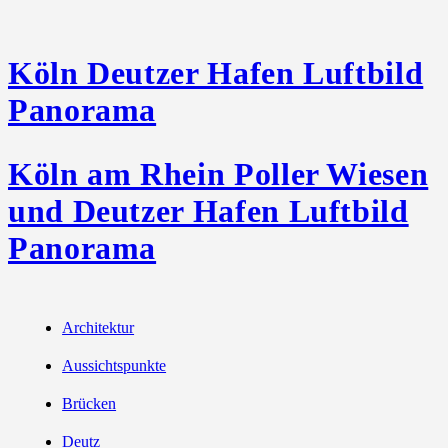
Köln Deutzer Hafen Luftbild
Panorama
Köln am Rhein Poller Wiesen
und Deutzer Hafen Luftbild
Panorama
Architektur
Aussichtspunkte
Brücken
Deutz