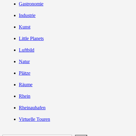
Gastronomie
Industrie
Kunst
Little Planets
Luftbild
Natur
Plätze
Räume
Rhein
Rheinauhafen
Virtuelle Touren