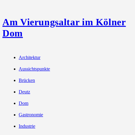
Am Vierungsaltar im Kölner
Dom
Architektur
Aussichtspunkte
Brücken
Deutz
Dom
Gastronomie
Industrie