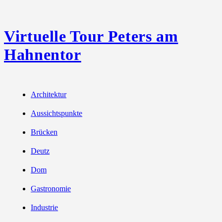
Virtuelle Tour Peters am
Hahnentor
Architektur
Aussichtspunkte
Brücken
Deutz
Dom
Gastronomie
Industrie