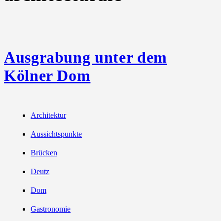
Ausgrabung unter dem
Kölner Dom
Architektur
Aussichtspunkte
Brücken
Deutz
Dom
Gastronomie