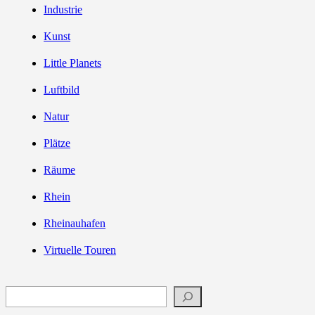
Industrie
Kunst
Little Planets
Luftbild
Natur
Plätze
Räume
Rhein
Rheinauhafen
Virtuelle Touren
Suchen