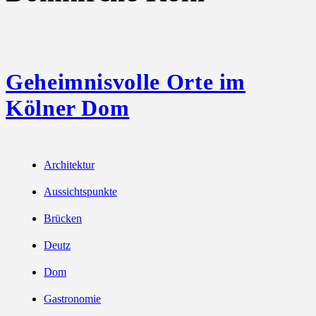
Geheimnisvolle Orte im
Kölner Dom
Architektur
Aussichtspunkte
Brücken
Deutz
Dom
Gastronomie