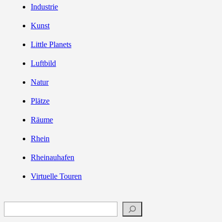
Industrie
Kunst
Little Planets
Luftbild
Natur
Plätze
Räume
Rhein
Rheinauhafen
Virtuelle Touren
Suchen