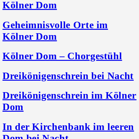
Kölner Dom
Geheimnisvolle Orte im
Kölner Dom
Kölner Dom – Chorgestühl
Dreikönigenschrein bei Nacht
Dreikönigenschrein im Kölner
Dom
In der Kirchenbank im leeren
Dom bei Nacht