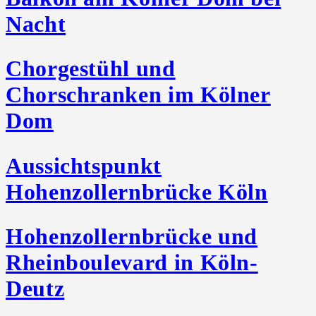
Dom
Nacht
Chorgestühl und
Chorschranken im Kölner
Dom
Aussichtspunkt
Hohenzollernbrücke Köln
Hohenzollernbrücke und
Rheinboulevard in Köln-
Deutz