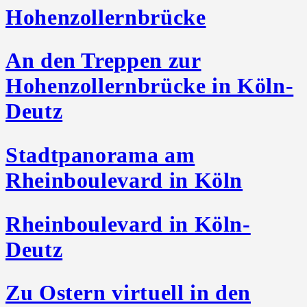
Hohenzollernbrücke
An den Treppen zur
Hohenzollernbrücke in Köln-
Deutz
Stadtpanorama am
Rheinboulevard in Köln
Rheinboulevard in Köln-
Deutz
Zu Ostern virtuell in den