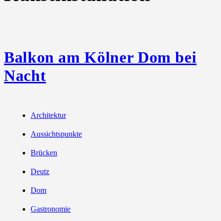
Balkon am Kölner Dom bei
Nacht
Architektur
Aussichtspunkte
Brücken
Deutz
Dom
Gastronomie