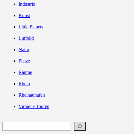
Industrie
Kunst
Little Planets
Luftbild
Natur
Plätze
Räume
Rhein
Rheinauhafen
Virtuelle Touren
Suchen