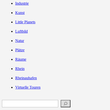
Industrie
Kunst
Little Planets
Luftbild
Natur
Plätze
Räume
Rhein
Rheinauhafen
Virtuelle Touren
Suchen