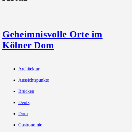
Geheimnisvolle Orte im
Kölner Dom
Architektur
Aussichtspunkte
Brücken
Deutz
Dom
Gastronomie