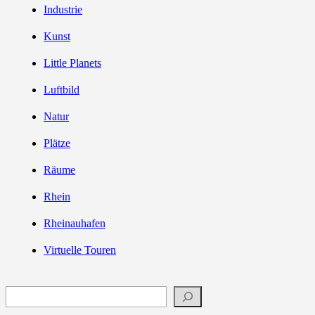
Industrie
Kunst
Little Planets
Luftbild
Natur
Plätze
Räume
Rhein
Rheinauhafen
Virtuelle Touren
Suchen