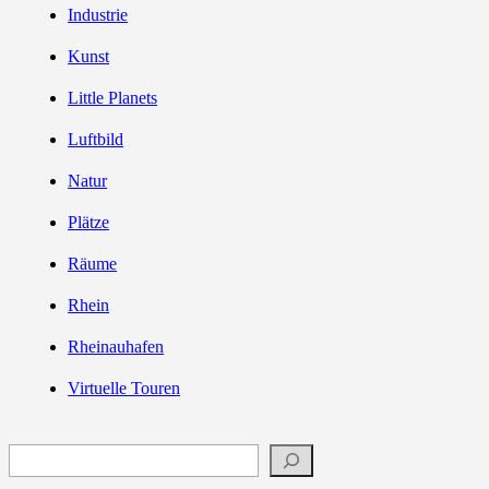
Industrie
Kunst
Little Planets
Luftbild
Natur
Plätze
Räume
Rhein
Rheinauhafen
Virtuelle Touren
Suchen