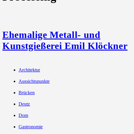
Ehemalige Metall- und
Kunstgießerei Emil Klöckner
Architektur
Aussichtspunkte
Brücken
Deutz
Dom
Gastronomie