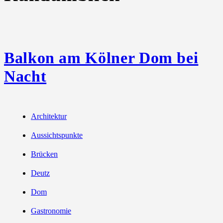
Balkon am Kölner Dom bei
Nacht
Architektur
Aussichtspunkte
Brücken
Deutz
Dom
Gastronomie