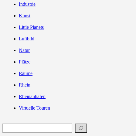
Industrie
Kunst
Little Planets
Luftbild
Natur
Plätze
Räume
Rhein
Rheinauhafen
Virtuelle Touren
Suchen