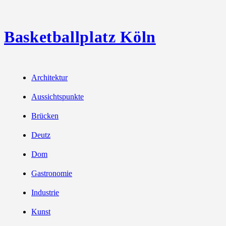
Basketballplatz Köln
Architektur
Aussichtspunkte
Brücken
Deutz
Dom
Gastronomie
Industrie
Kunst