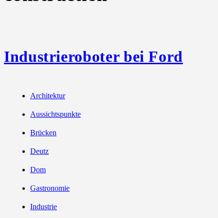
Industrieroboter bei Ford
Architektur
Aussichtspunkte
Brücken
Deutz
Dom
Gastronomie
Industrie