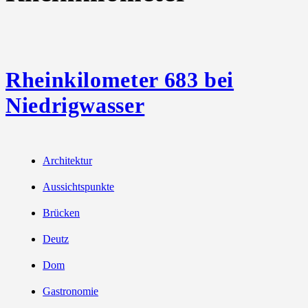
Rheinkilometer 683 bei
Niedrigwasser
Architektur
Aussichtspunkte
Brücken
Deutz
Dom
Gastronomie