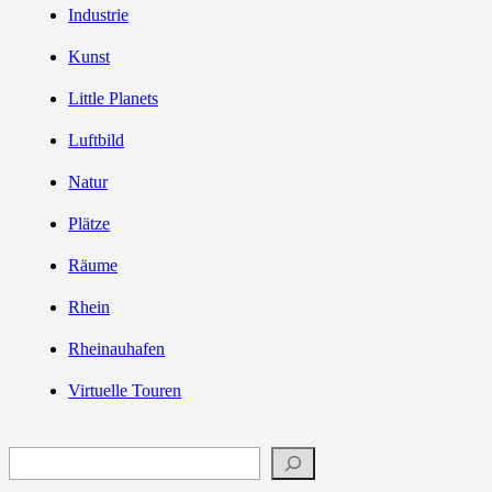
Industrie
Kunst
Little Planets
Luftbild
Natur
Plätze
Räume
Rhein
Rheinauhafen
Virtuelle Touren
Suchen