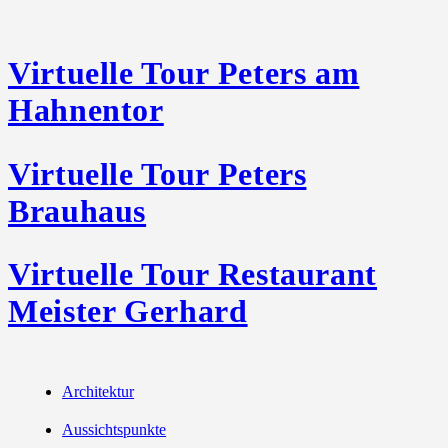
Virtuelle Tour Peters am
Hahnentor
Virtuelle Tour Peters
Brauhaus
Virtuelle Tour Restaurant
Meister Gerhard
Architektur
Aussichtspunkte