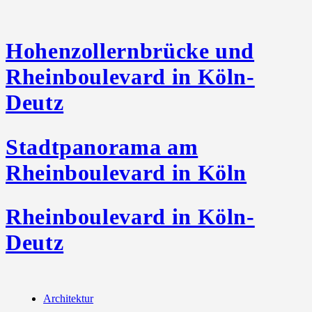
Hohenzollernbrücke und
Rheinboulevard in Köln-
Deutz
Stadtpanorama am
Rheinboulevard in Köln
Rheinboulevard in Köln-
Deutz
Architektur