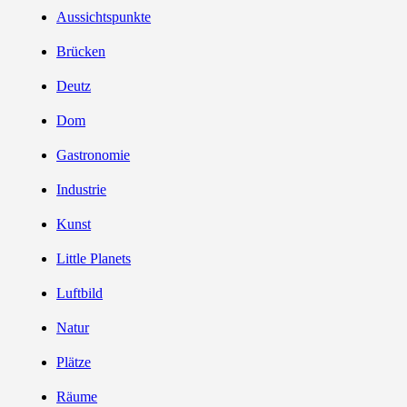
Aussichtspunkte
Brücken
Deutz
Dom
Gastronomie
Industrie
Kunst
Little Planets
Luftbild
Natur
Plätze
Räume