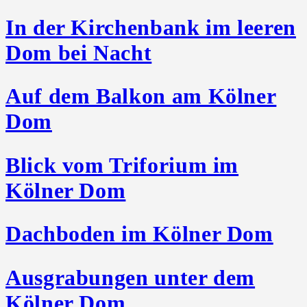
In der Kirchenbank im leeren
Dom bei Nacht
Auf dem Balkon am Kölner
Dom
Blick vom Triforium im
Kölner Dom
Dachboden im Kölner Dom
Ausgrabungen unter dem
Kölner Dom