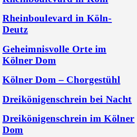
Rheinboulevard in Köln-
Deutz
Geheimnisvolle Orte im
Kölner Dom
Kölner Dom – Chorgestühl
Dreikönigenschrein bei Nacht
Dreikönigenschrein im Kölner
Dom