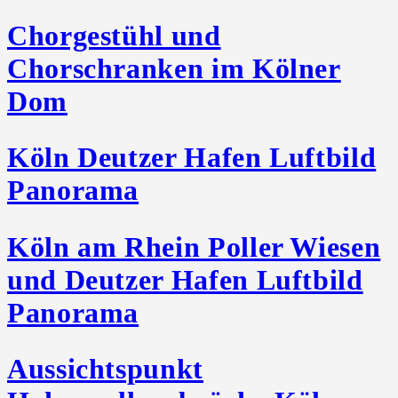
Chorgestühl und
Chorschranken im Kölner
Dom
Köln Deutzer Hafen Luftbild
Panorama
Köln am Rhein Poller Wiesen
und Deutzer Hafen Luftbild
Panorama
Aussichtspunkt