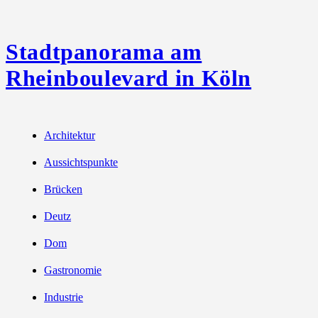
Stadtpanorama am
Rheinboulevard in Köln
Architektur
Aussichtspunkte
Brücken
Deutz
Dom
Gastronomie
Industrie