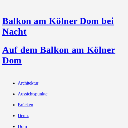
Balkon am Kölner Dom bei
Nacht
Auf dem Balkon am Kölner
Dom
Architektur
Aussichtspunkte
Brücken
Deutz
Dom