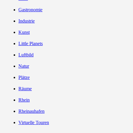
Gastronomie
Industrie
Kunst
Little Planets
Luftbild
Natur
Plätze
Räume
Rhein
Rheinauhafen
Virtuelle Touren